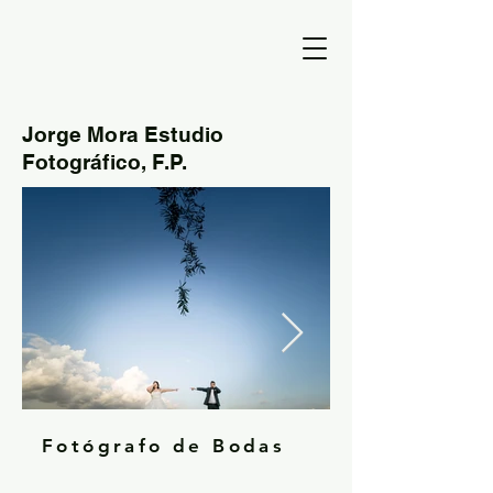
Jorge Mora Estudio
Fotográfico, F.P.
Fotógrafo de Bodas